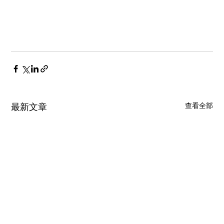
最新文章
查看全部