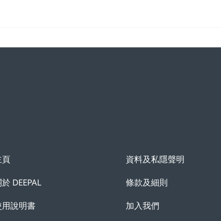
資料及私隱聲明
主頁
條款及細則
於 DEEPAL
加入我們
使用說明書