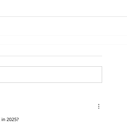
K in 2025?