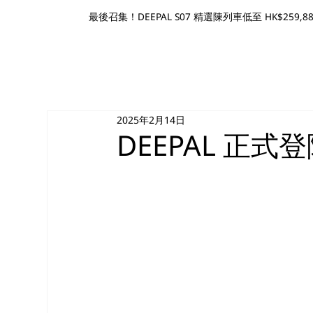
最後召集！DEEPAL S07 精選陳列車低至 HK$259,8
Menu
2025年2月14日
DEEPAL 正式